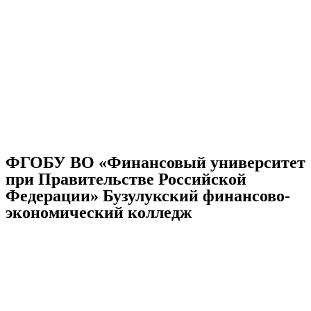
ФГОБУ ВО «Финансовый университет
при Правительстве Российской
Федерации» Бузулукский финансово-
экономический колледж