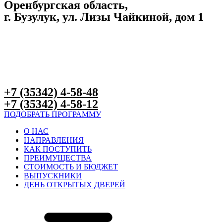
Оренбургская область,
г. Бузулук, ул. Лизы Чайкиной, дом 1
+7 (35342) 4-58-48​​
+7 (35342) 4-58-12​​
ПОДОБРАТЬ ПРОГРАММУ
О НАС
НАПРАВЛЕНИЯ
КАК ПОСТУПИТЬ
ПРЕИМУЩЕСТВА
СТОИМОСТЬ И БЮДЖЕТ
ВЫПУСКНИКИ
ДЕНЬ ОТКРЫТЫХ ДВЕРЕЙ