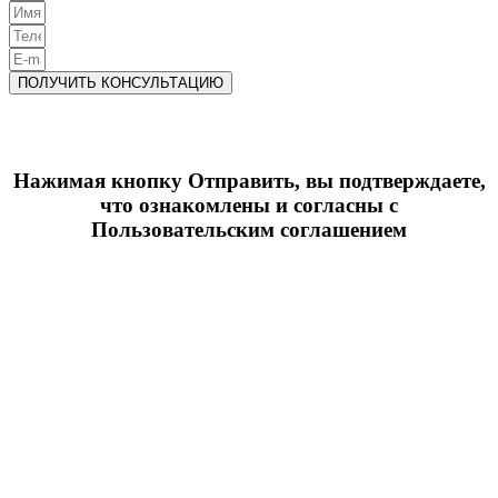
ПОЛУЧИТЬ КОНСУЛЬТАЦИЮ
Нажимая кнопку Отправить, вы подтверждаете,
что ознакомлены и согласны с
Пользовательским соглашением