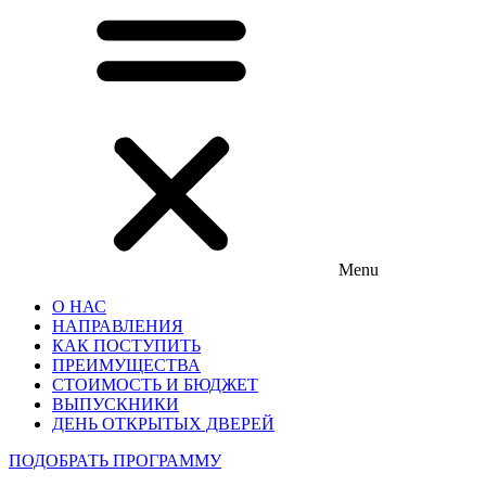
Menu
О НАС
НАПРАВЛЕНИЯ
КАК ПОСТУПИТЬ
ПРЕИМУЩЕСТВА
СТОИМОСТЬ И БЮДЖЕТ
ВЫПУСКНИКИ
ДЕНЬ ОТКРЫТЫХ ДВЕРЕЙ
ПОДОБРАТЬ ПРОГРАММУ