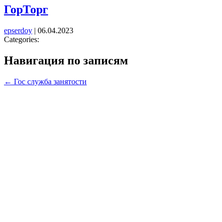
ГорТорг
epserdoy
|
06.04.2023
Categories:
Навигация по записям
←
Гос служба занятости