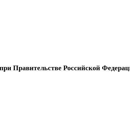
ри Правительстве Российской Федераци