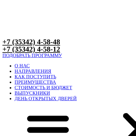
+7 (35342) 4-58-48​​
+7 (35342) 4-58-12​​
ПОДОБРАТЬ ПРОГРАММУ
О НАС
НАПРАВЛЕНИЯ
КАК ПОСТУПИТЬ
ПРЕИМУЩЕСТВА
СТОИМОСТЬ И БЮДЖЕТ
ВЫПУСКНИКИ
ДЕНЬ ОТКРЫТЫХ ДВЕРЕЙ