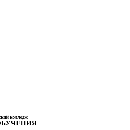
ский колледж
ОБУЧЕНИЯ