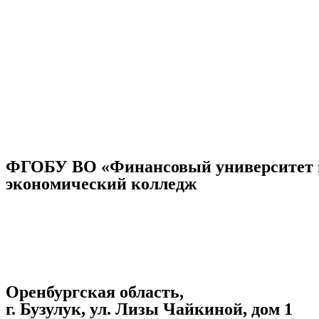
ФГОБУ ВО «Финансовый университет п
экономический колледж
Оренбургская область,
г. Бузулук, ул. Лизы Чайкиной, дом 1