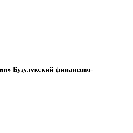
и» Бузулукский финансово-